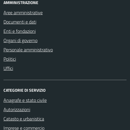
AMMINISTRAZIONE
Aree amministrative
Documenti e dati
Enti e fondazioni
Organi di governo
Personale amministrativo
Politici
Uffici
CATEGORIE DI SERVIZIO
Anagrafe e stato civile
Autorizzazioni
Catasto e urbanistica
Imprese e commercio