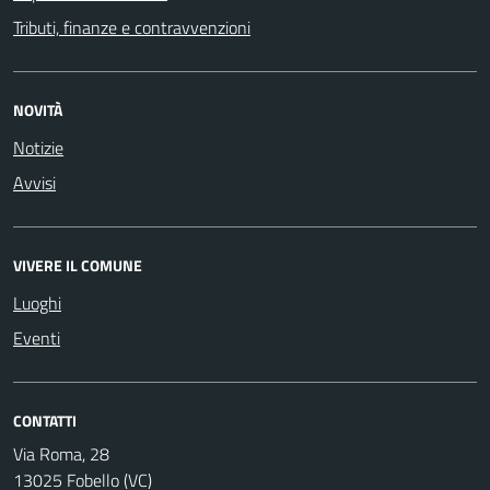
Tributi, finanze e contravvenzioni
NOVITÀ
Notizie
Avvisi
VIVERE IL COMUNE
Luoghi
Eventi
CONTATTI
Via Roma, 28
13025 Fobello (VC)