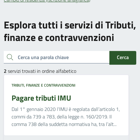
Esplora tutti i servizi di Tributi,
finanze e contravvenzioni
Cerca una parola chiave
Cerca
2
servizi trovati in ordine alfabetico
TRIBUTI, FINANZE E CONTRAVVENZIONI
Pagare tributi IMU
Dal 1° gennaio 2020 l’IMU è regolata dall’articolo 1,
commi da 739 a 783, della legge n. 160/2019. Il
comma 738 della suddetta normativa ha, tra l’alt...