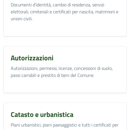
Documenti d’identità, cambio di residenza, servizi
elettorali, cimiteriali e certificati per nascita, matrimoni e
unioni civili.
Autorizzazioni
Autorizzazioni, permessi, licenze, concessioni di suolo,
passi carrabili e prestito di beni del Comune.
Catasto e urbanistica
Piani urbanistici, piani paesaggistici e tutti i certificati per