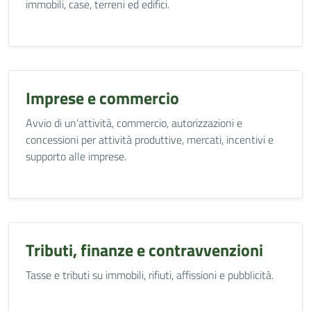
immobili, case, terreni ed edifici.
Imprese e commercio
Avvio di un’attività, commercio, autorizzazioni e
concessioni per attività produttive, mercati, incentivi e
supporto alle imprese.
Tributi, finanze e contravvenzioni
Tasse e tributi su immobili, rifiuti, affissioni e pubblicità.