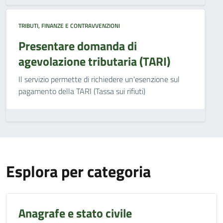
TRIBUTI, FINANZE E CONTRAVVENZIONI
Presentare domanda di
agevolazione tributaria (TARI)
Il servizio permette di richiedere un'esenzione sul
pagamento della TARI (Tassa sui rifiuti)
Esplora per categoria
Anagrafe e stato civile