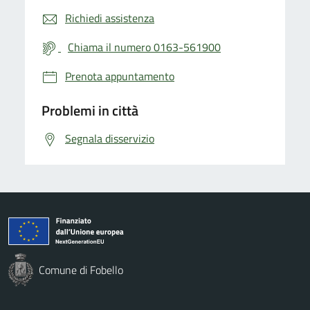
Richiedi assistenza
Chiama il numero 0163-561900
Prenota appuntamento
Problemi in città
Segnala disservizio
Comune di Fobello