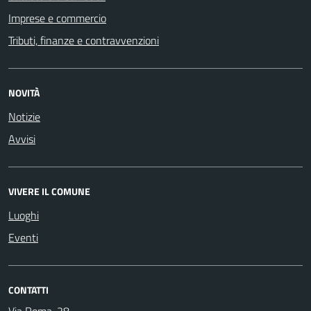
Imprese e commercio
Tributi, finanze e contravvenzioni
NOVITÀ
Notizie
Avvisi
VIVERE IL COMUNE
Luoghi
Eventi
CONTATTI
Via Roma, 28