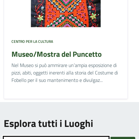
CENTRO PER LA CULTURA
Museo/Mostra del Puncetto
Nel Museo si può ammirare un’ampia esposizione di
pizzi, abiti, oggetti inerenti alla storia del Costume di
Fobello per il suo mantenimento e divulgaz...
Esplora tutti i Luoghi