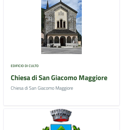
EDIFICIO DI CULTO
Chiesa di San Giacomo Maggiore
Chiesa di San Giacomo Maggiore