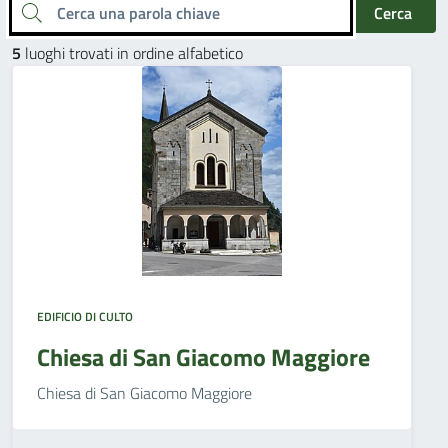
Cerca una parola chiave
Cerca
5
luoghi trovati in ordine alfabetico
EDIFICIO DI CULTO
Chiesa di San Giacomo Maggiore
Chiesa di San Giacomo Maggiore