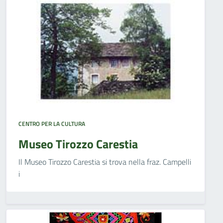
CENTRO PER LA CULTURA
Museo Tirozzo Carestia
Il Museo Tirozzo Carestia si trova nella fraz. Campelli
i