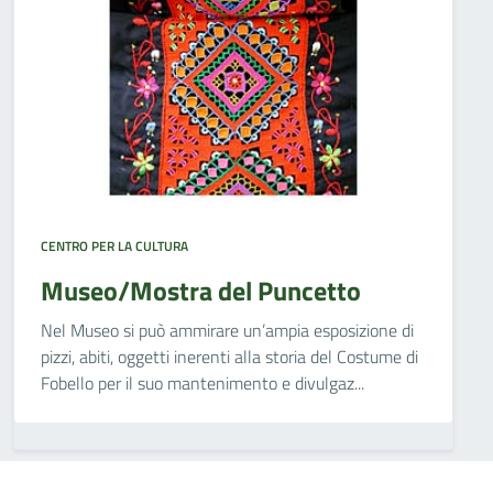
CENTRO PER LA CULTURA
Museo/Mostra del Puncetto
Nel Museo si può ammirare un’ampia esposizione di
pizzi, abiti, oggetti inerenti alla storia del Costume di
Fobello per il suo mantenimento e divulgaz...