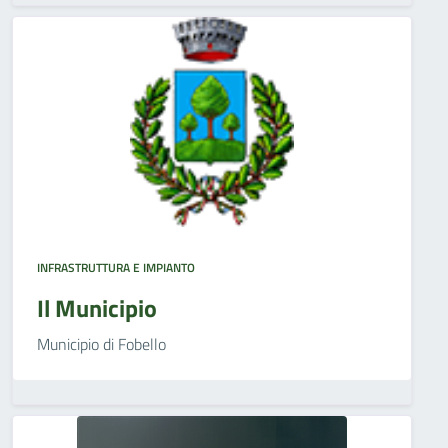
INFRASTRUTTURA E IMPIANTO
Il Municipio
Municipio di Fobello