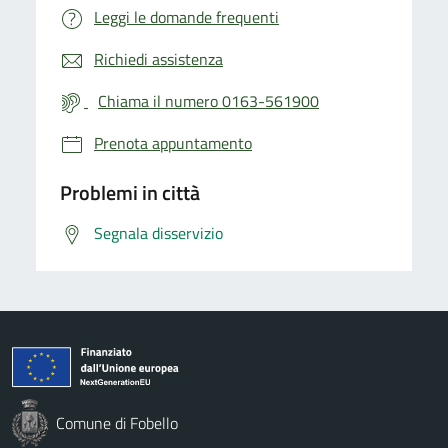
Leggi le domande frequenti
Richiedi assistenza
Chiama il numero 0163-561900
Prenota appuntamento
Problemi in città
Segnala disservizio
Comune di Fobello