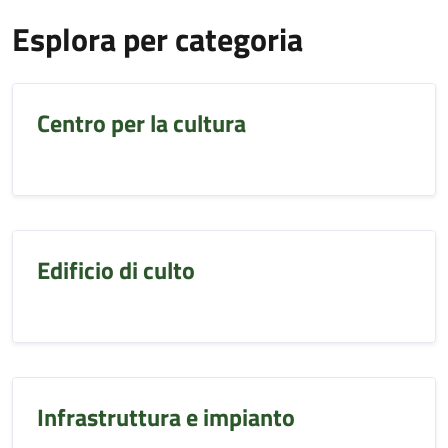
Esplora per categoria
Centro per la cultura
Edificio di culto
Infrastruttura e impianto