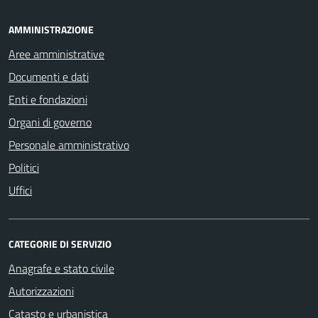
AMMINISTRAZIONE
Aree amministrative
Documenti e dati
Enti e fondazioni
Organi di governo
Personale amministrativo
Politici
Uffici
CATEGORIE DI SERVIZIO
Anagrafe e stato civile
Autorizzazioni
Catasto e urbanistica