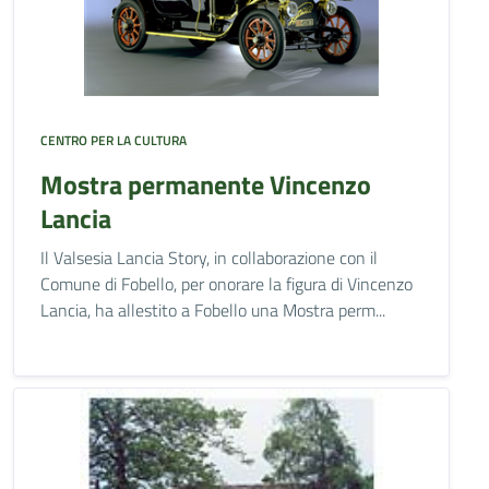
CENTRO PER LA CULTURA
Mostra permanente Vincenzo
Lancia
Il Valsesia Lancia Story, in collaborazione con il
Comune di Fobello, per onorare la figura di Vincenzo
Lancia, ha allestito a Fobello una Mostra perm...