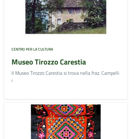
CENTRO PER LA CULTURA
Museo Tirozzo Carestia
Il Museo Tirozzo Carestia si trova nella fraz. Campelli
i