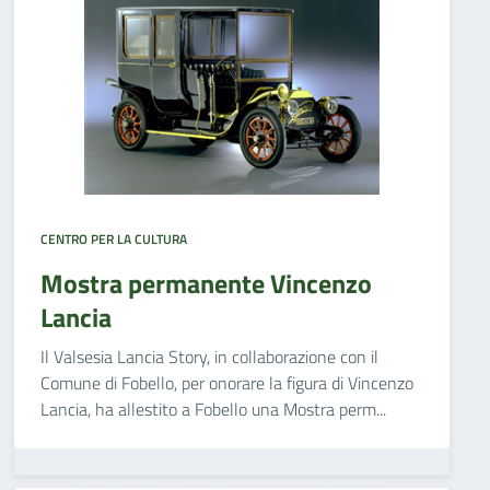
CENTRO PER LA CULTURA
Mostra permanente Vincenzo
Lancia
Il Valsesia Lancia Story, in collaborazione con il
Comune di Fobello, per onorare la figura di Vincenzo
Lancia, ha allestito a Fobello una Mostra perm...