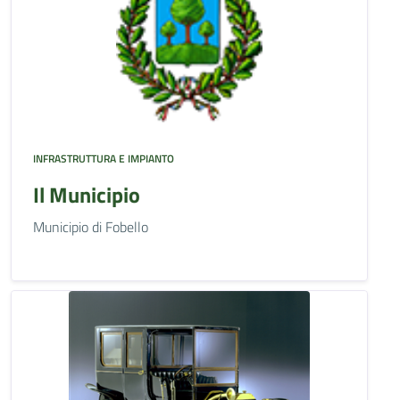
INFRASTRUTTURA E IMPIANTO
Il Municipio
Municipio di Fobello