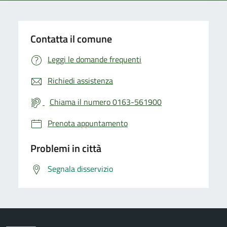
Contatta il comune
Leggi le domande frequenti
Richiedi assistenza
Chiama il numero 0163-561900
Prenota appuntamento
Problemi in città
Segnala disservizio