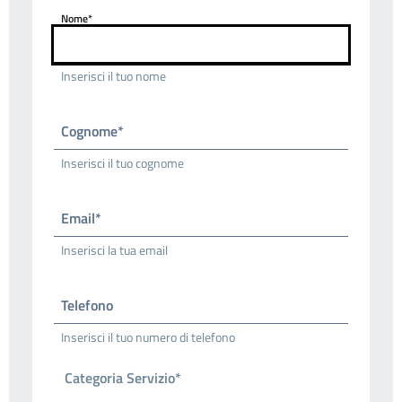
Nome*
Inserisci il tuo nome
Cognome*
Inserisci il tuo cognome
Email*
Inserisci la tua email
Telefono
Inserisci il tuo numero di telefono
Categoria Servizio*