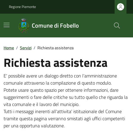
Regione Piemonte
Comune di Fobello
Home
/
Servizi
/
Richiesta assistenza
Richiesta assistenza
E' possibile avere un dialogo diretto con l'amministrazione
comunale attraverso la compilazione di questo modulo.
Potete usare questo spazio per ottenere informazioni, dare
suggerimenti o fare delle critiche su tutto quello che riguarda la
vita comunale e il lavoro del municipio.
Tutti i messaggi inerenti all'attivita' istituzionale del Comune
tramite questa pagina verranno smistati agli uffici competenti
per una opportuna valutazione.