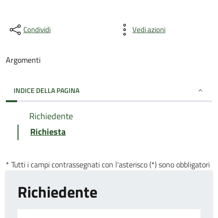
Condividi
Vedi azioni
Argomenti
INDICE DELLA PAGINA
Richiedente
Richiesta
* Tutti i campi contrassegnati con l'asterisco (*) sono obbligatori
Richiedente