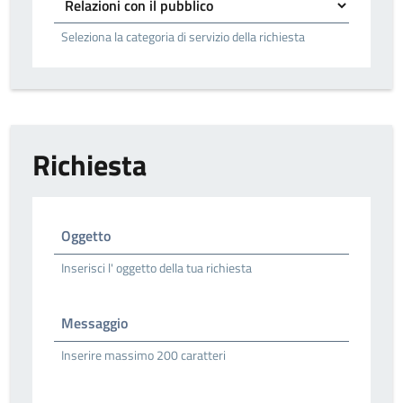
Seleziona la categoria di servizio della richiesta
Richiesta
Oggetto
Inserisci l' oggetto della tua richiesta
Messaggio
Inserire massimo 200 caratteri