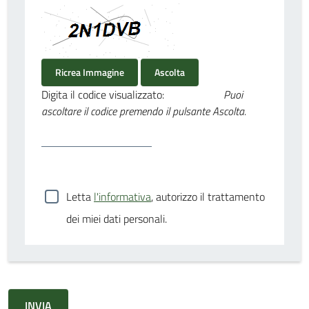
Ricrea Immagine
Ascolta
Digita il codice visualizzato:
Puoi
ascoltare il codice premendo il pulsante Ascolta.
Letta
l'informativa
, autorizzo il trattamento
dei miei dati personali.