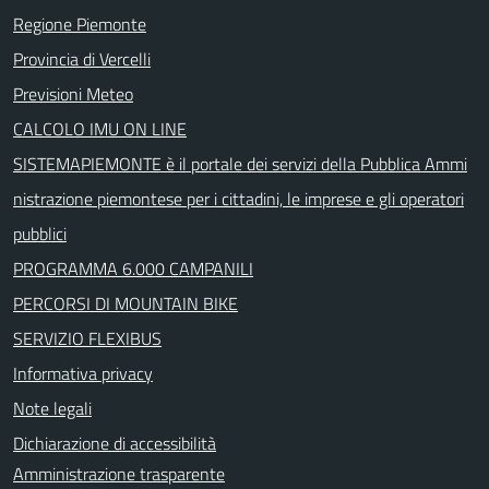
Regione Piemonte
Provincia di Vercelli
Previsioni Meteo
CALCOLO IMU ON LINE
SISTEMAPIEMONTE è il portale dei servizi della Pubblica Ammi
nistrazione piemontese per i cittadini, le imprese e gli operatori
pubblici
PROGRAMMA 6.000 CAMPANILI
PERCORSI DI MOUNTAIN BIKE
SERVIZIO FLEXIBUS
Informativa privacy
Note legali
Dichiarazione di accessibilità
Amministrazione trasparente