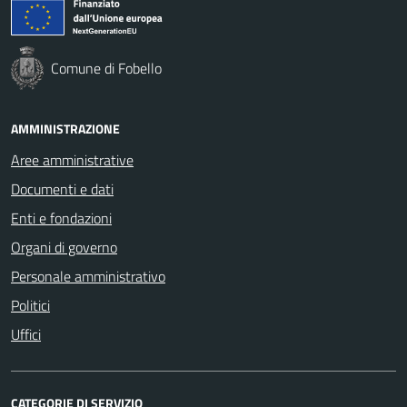
Comune di Fobello
AMMINISTRAZIONE
Aree amministrative
Documenti e dati
Enti e fondazioni
Organi di governo
Personale amministrativo
Politici
Uffici
CATEGORIE DI SERVIZIO