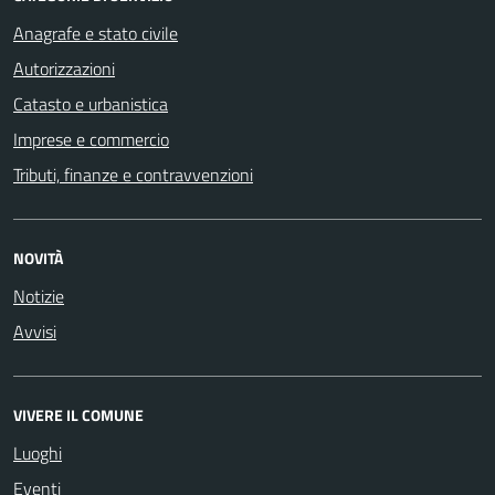
Anagrafe e stato civile
Autorizzazioni
Catasto e urbanistica
Imprese e commercio
Tributi, finanze e contravvenzioni
NOVITÀ
Notizie
Avvisi
VIVERE IL COMUNE
Luoghi
Eventi