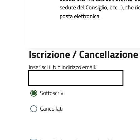
sedute del Consiglio, ecc...), che r
posta elettronica.
Iscrizione / Cancellazione
Inserisci il tuo indirizzo email:
Sottoscrivi
Cancellati