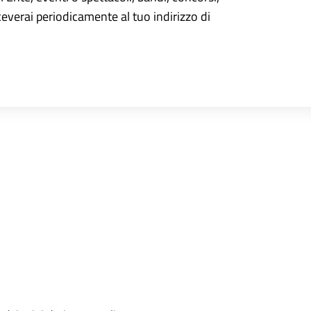
iceverai periodicamente al tuo indirizzo di