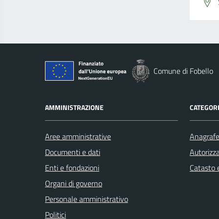
Comune di Fobello
AMMINISTRAZIONE
CATEGORI
Aree amministrative
Anagrafe 
Documenti e dati
Autorizza
Enti e fondazioni
Catasto e
Organi di governo
Personale amministrativo
Politici