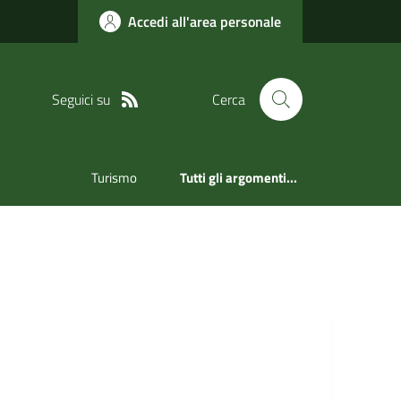
Accedi all'area personale
Seguici su
Cerca
Turismo
Tutti gli argomenti...