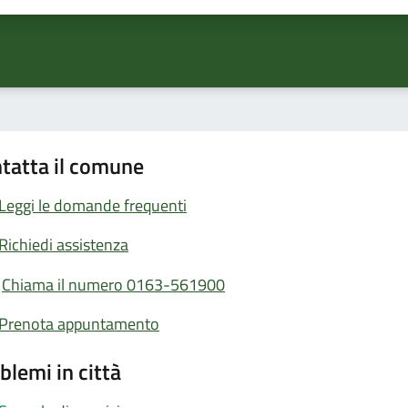
tatta il comune
Leggi le domande frequenti
Richiedi assistenza
Chiama il numero 0163-561900
Prenota appuntamento
blemi in città