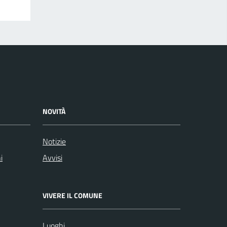
NOVITÀ
Notizie
i
Avvisi
VIVERE IL COMUNE
Luoghi