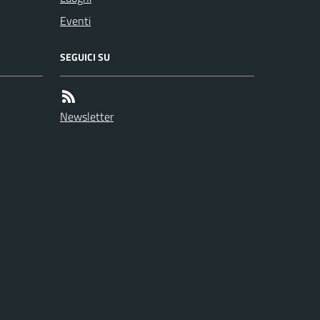
Eventi
SEGUICI SU
Newsletter