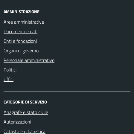
AMMINISTRAZIONE
Aree amministrative
Documenti e dati
Enti e fondazioni
Organi di governo
Personale amministrativo
Politici
Uffici
CATEGORIE DI SERVIZIO
Anagrafe e stato civile
Autorizzazioni
Catasto e urbanistica