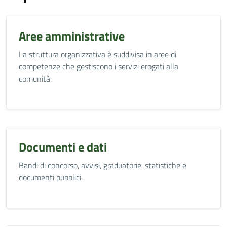
Aree amministrative
La struttura organizzativa è suddivisa in aree di
competenze che gestiscono i servizi erogati alla
comunità.
Documenti e dati
Bandi di concorso, avvisi, graduatorie, statistiche e
documenti pubblici.