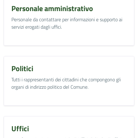
Personale amministrativo
Personale da contattare per informazioni e supporto ai
servizi erogati dagli uffici.
Politici
Tutti i rappresentanti dei cittadini che compongono gli
organi di indirizzo politico del Comune.
Uffici