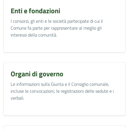
Enti e fondazioni
I consorzi, gli enti e le società partecipate di cui il
Comune fa parte per rappresentare al meglio gli
interessi della comunità.
Organi di governo
Le informazioni sulla Giunta e il Consiglio comunale,
incluse le convocazioni, le registrazioni delle sedute e i
verbali.