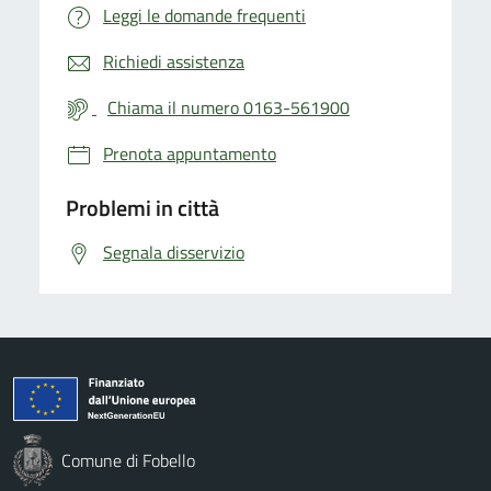
Leggi le domande frequenti
Richiedi assistenza
Chiama il numero 0163-561900
Prenota appuntamento
Problemi in città
Segnala disservizio
Comune di Fobello