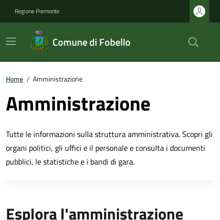
Regione Piemonte
Comune di Fobello
Home
/
Amministrazione
Amministrazione
Tutte le informazioni sulla struttura amministrativa. Scopri gli
organi politici, gli uffici e il personale e consulta i documenti
pubblici, le statistiche e i bandi di gara.
Esplora l'amministrazione