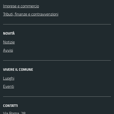
Imprese e commercio
Tributi, finanze e contravvenzioni
NOVITÀ
Notizie
Avvisi
VIVERE IL COMUNE
Luoghi
Eventi
CONTATTI
Via Roma, 28