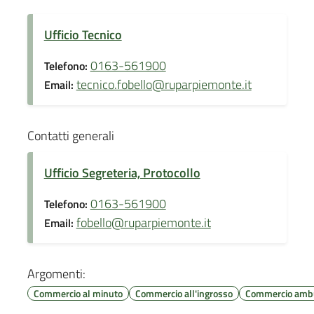
Ufficio Tecnico
0163-561900
Telefono:
tecnico.fobello@ruparpiemonte.it
Email:
Contatti generali
Ufficio Segreteria, Protocollo
0163-561900
Telefono:
fobello@ruparpiemonte.it
Email:
Argomenti:
Commercio al minuto
Commercio all'ingrosso
Commercio amb