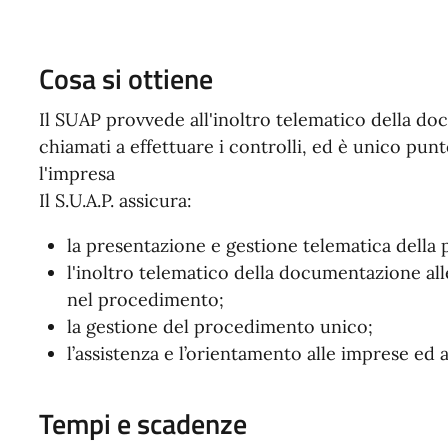
Cosa si ottiene
Il SUAP provvede all'inoltro telematico della do
chiamati a effettuare i controlli, ed è unico punt
l'impresa
Il S.U.A.P. assicura:
la presentazione e gestione telematica della p
l'inoltro telematico della documentazione al
nel procedimento;
la gestione del procedimento unico;
l’assistenza e l’orientamento alle imprese ed a
Tempi e scadenze