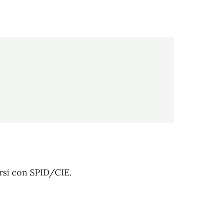
arsi con SPID/CIE.