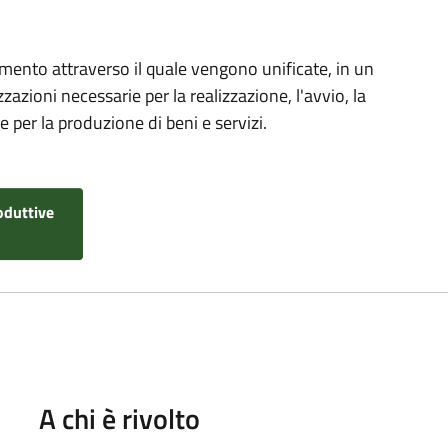
umento attraverso il quale vengono unificate, in un
zazioni necessarie per la realizzazione, l'avvio, la
 per la produzione di beni e servizi.
oduttive
A chi è rivolto