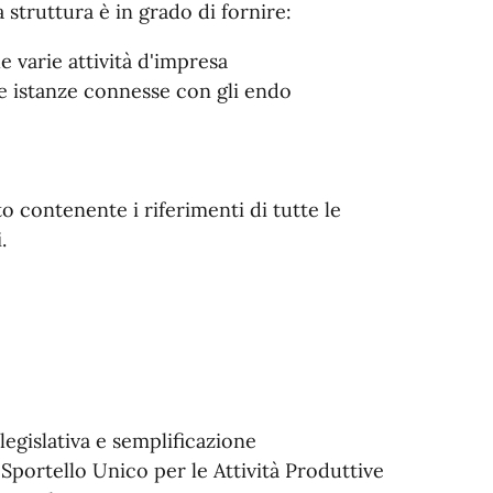
 struttura è in grado di fornire:
 varie attività d'impresa
se istanze connesse con gli endo
o contenente i riferimenti di tutte le
.
egislativa e semplificazione
 Sportello Unico per le Attività Produttive