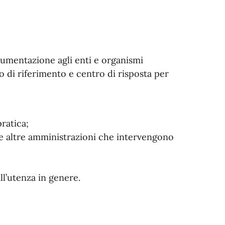
cumentazione agli enti e organismi
o di riferimento e centro di risposta per
ratica;
le altre amministrazioni che intervengono
ll’utenza in genere.