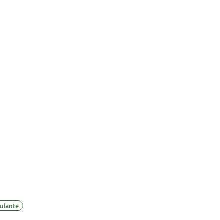
ulante