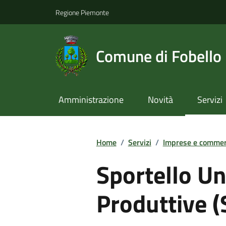
Regione Piemonte
Comune di Fobello
Amministrazione
Novità
Servizi
Home
/
Servizi
/
Imprese e commer
Sportello Un
Produttive 