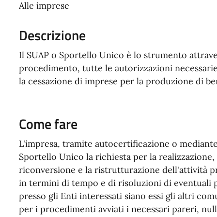
Alle imprese
Descrizione
Il SUAP o Sportello Unico è lo strumento attrave
procedimento, tutte le autorizzazioni necessarie p
la cessazione di imprese per la produzione di ben
Come fare
L'impresa, tramite autocertificazione o mediant
Sportello Unico la richiesta per la realizzazione,
riconversione e la ristrutturazione dell'attività 
in termini di tempo e di risoluzioni di eventuali 
presso gli Enti interessati siano essi gli altri co
per i procedimenti avviati i necessari pareri, nul