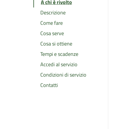
A chi è rivolto
Descrizione
Come fare
Cosa serve
Cosa si ottiene
Tempi e scadenze
Accedi al servizio
Condizioni di servizio
Contatti