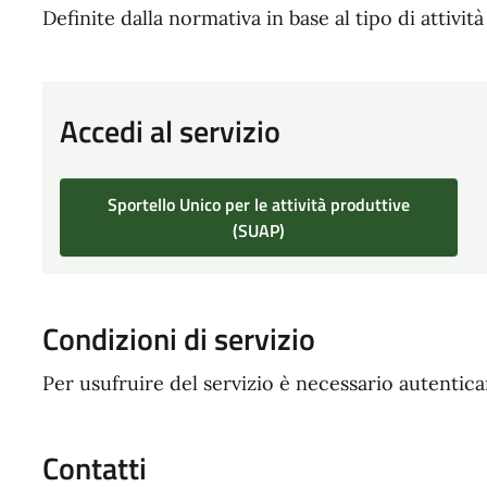
Definite dalla normativa in base al tipo di attività
Accedi al servizio
Sportello Unico per le attività produttive
(SUAP)
Condizioni di servizio
Per usufruire del servizio è necessario autentic
Contatti