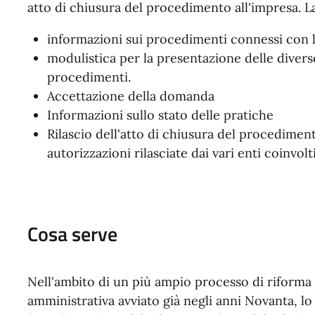
atto di chiusura del procedimento all'impresa. La
informazioni sui procedimenti connessi con le
modulistica per la presentazione delle diver
procedimenti.
Accettazione della domanda
Informazioni sullo stato delle pratiche
Rilascio dell'atto di chiusura del procediment
autorizzazioni rilasciate dai vari enti coinvolti
Cosa serve
Nell'ambito di un più ampio processo di riforma l
amministrativa avviato già negli anni Novanta, lo