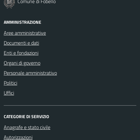
Comune di Fobello
AMMINISTRAZIONE
Aree amministrative
Documenti e dati
Enti e fondazioni
Organi di governo
Personale amministrativo
Politici
Uffici
CATEGORIE DI SERVIZIO
Anagrafe e stato civile
Autorizzazioni