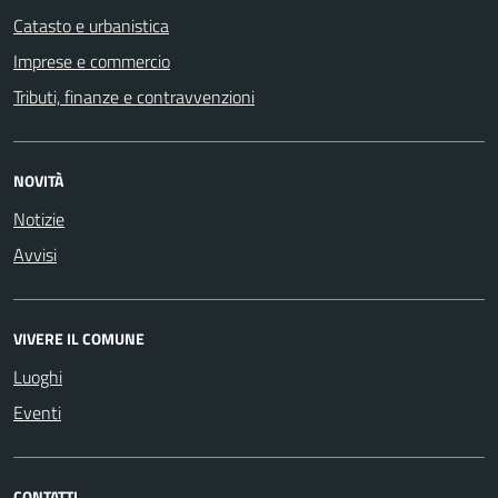
Catasto e urbanistica
Imprese e commercio
Tributi, finanze e contravvenzioni
NOVITÀ
Notizie
Avvisi
VIVERE IL COMUNE
Luoghi
Eventi
CONTATTI