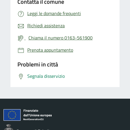
Contatta il comune
Leggi le domande frequenti
Richiedi assistenza
Chiama il numero 0163-561900
Prenota appuntamento
Problemi in città
Segnala disservizio