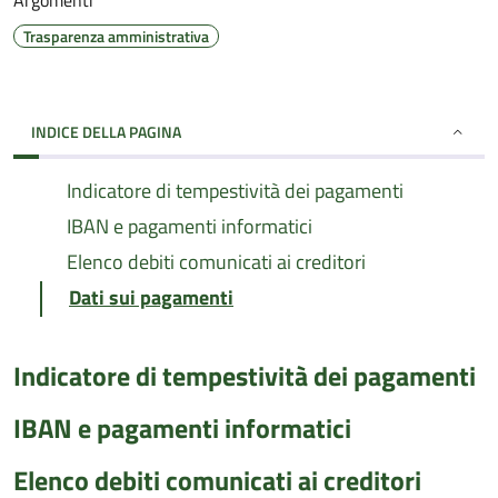
Argomenti
Trasparenza amministrativa
INDICE DELLA PAGINA
Indicatore di tempestività dei pagamenti
IBAN e pagamenti informatici
Elenco debiti comunicati ai creditori
Dati sui pagamenti
Indicatore di tempestività dei pagamenti
IBAN e pagamenti informatici
Elenco debiti comunicati ai creditori